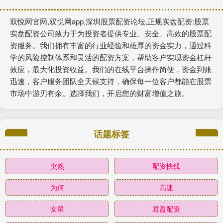
双悦网官网,双悦网app,深圳股票配资论坛,正规实盘配资:股票
实盘配资公司致力于为投资者提供专业、安全、高效的股票配
资服务。我们拥有丰富的行业经验和雄厚的资金实力，通过科
学的风险控制体系和灵活的配资方案，帮助客户实现资金杠杆
效应，最大化投资收益。我们的在线平台操作简便，资金到账
迅速，客户服务团队全天候支持，确保每一位客户都能在股票
市场中游刃有余。选择我们，开启您的财富增值之旅。
话题标签
突然
配资快线
为何
高速
女星
君盈配资