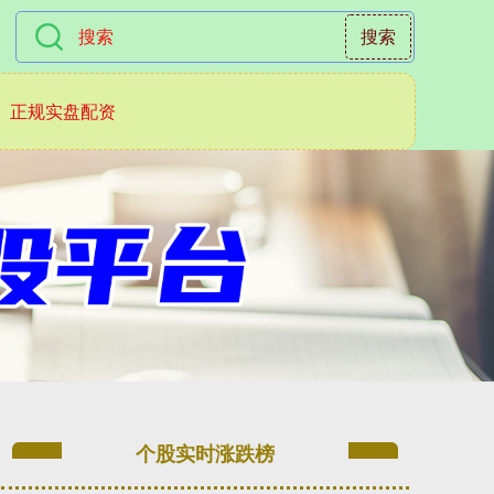
搜索
正规实盘配资
个股实时涨跌榜