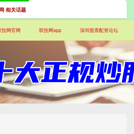
网 相关话题
双悦网官网
双悦网app
深圳股票配资论坛