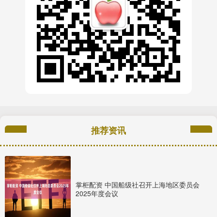
推荐资讯
掌柜配资 中国船级社召开上海地区委员会
2025年度会议