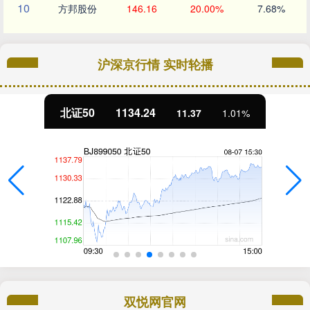
10
方邦股份
146.16
20.00%
7.68%
沪深京行情 实时轮播
北证50
1134.24
11.37
1.01%
双悦网官网