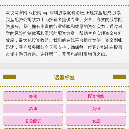
双悦网官网,双悦网app,深圳股票配资论坛,正规实盘配资:股票
实盘配资公司致力于为投资者提供专业、安全、高效的股票配
资服务。我们拥有丰富的行业经验和雄厚的资金实力，通过科
学的风险控制体系和灵活的配资方案，帮助客户实现资金杠杆
效应，最大化投资收益。我们的在线平台操作简便，资金到账
迅速，客户服务团队全天候支持，确保每一位客户都能在股票
市场中游刃有余。选择我们，开启您的财富增值之旅。
话题标签
突然
配资快线
高速
为何
君盈配资
女星