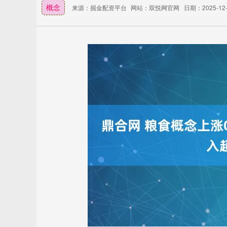
概念
来源：掘金配资平台
网站：双悦网官网
日期：2025-12-0