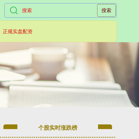
搜索
正规实盘配资
个股实时涨跌榜