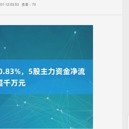
1 12:03:53
查看：70