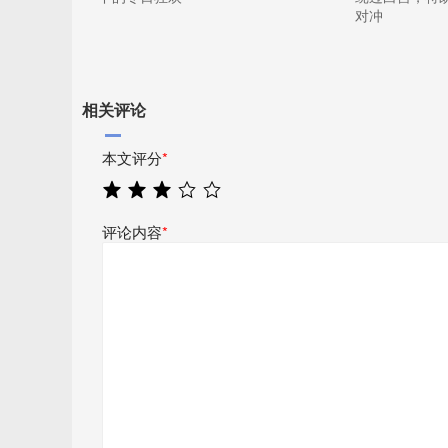
对冲
相关评论
本文评分
*
评论内容
*